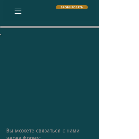
БРОНИРОВАТЬ
Вы можете связаться с нами
через форму: